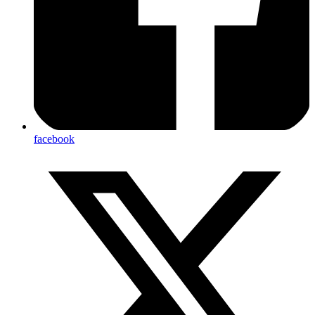
facebook