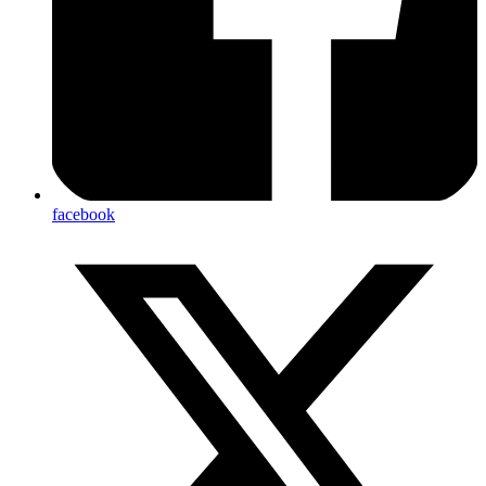
facebook