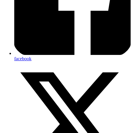
facebook