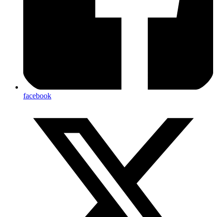
facebook