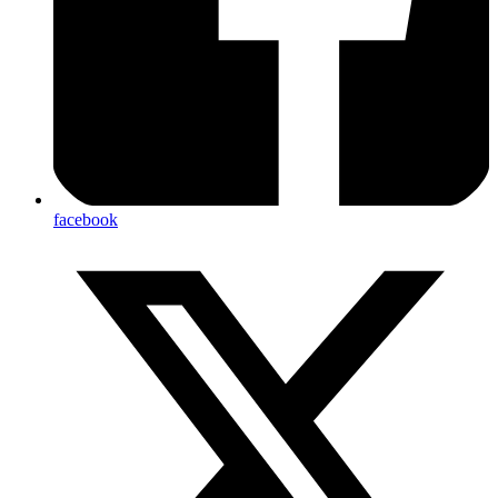
facebook