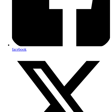
facebook