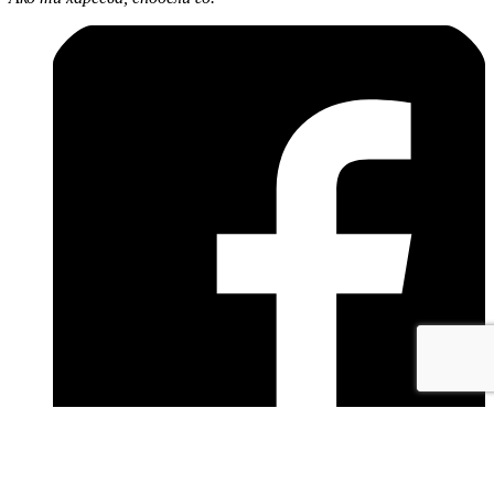
facebook