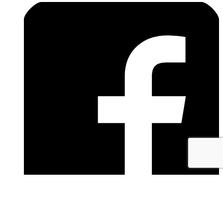
facebook