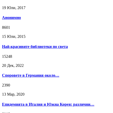
19 Юли, 2017
Анонимно
8601
15 Юли, 2015
Най-красивите библиотеки по света
15248
20 Дек, 2022
Споровете в Германия около…
2390
13 Мар, 2020
Епидемията в Италия и Южна Корея: различни…