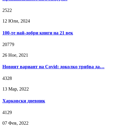
2522
12 Юли, 2024
100-те най-добри книги на 21 век
20779
26 Ное, 2021
Новият вариант на Covid: доколко трябва да…
4328
13 Мар, 2022
Харковски дневник
4129
07 Фев, 2022