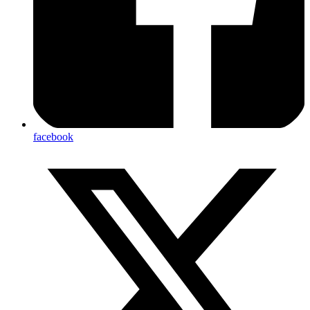
facebook