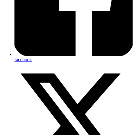
facebook