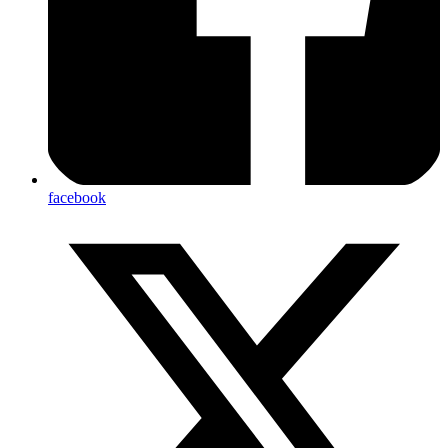
facebook