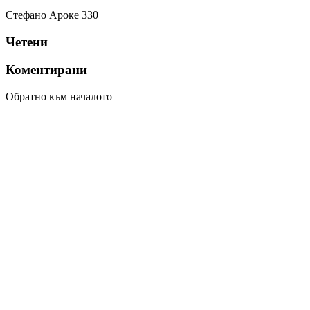
Стефано Ароке
330
Четени
Коментирани
Обратно към началото