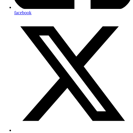
facebook