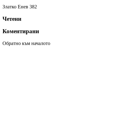
Златко Енев
382
Четени
Коментирани
Обратно към началото