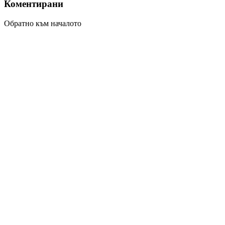
Коментирани
Обратно към началото