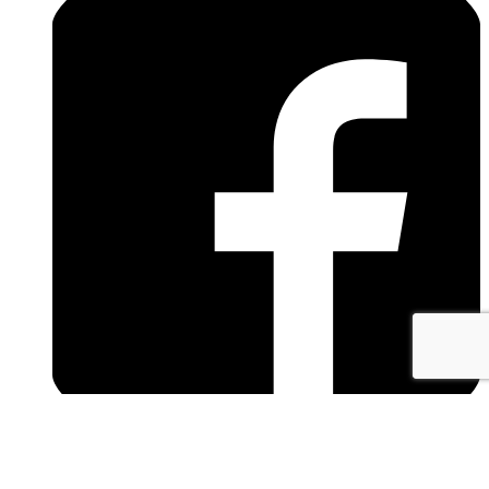
facebook