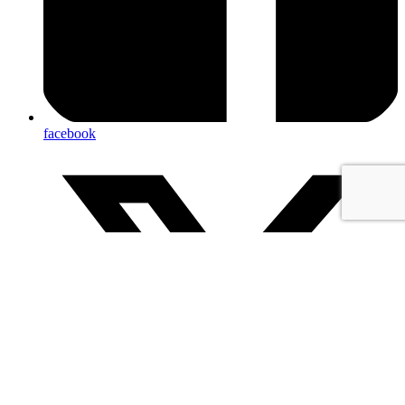
facebook