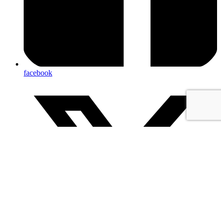
facebook