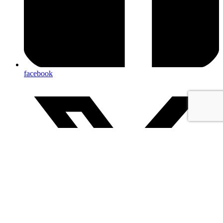
facebook