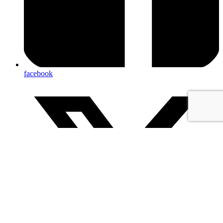
facebook