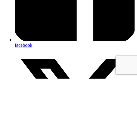
facebook