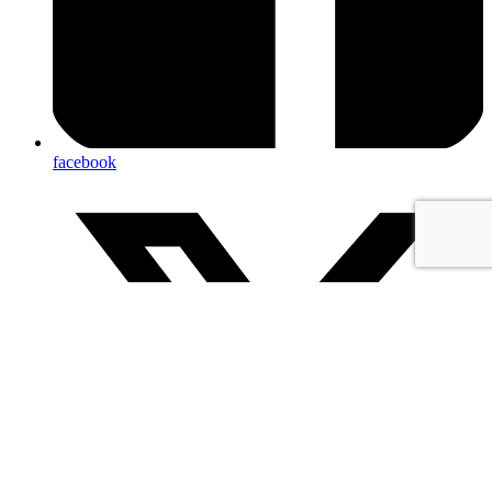
facebook