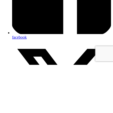
facebook