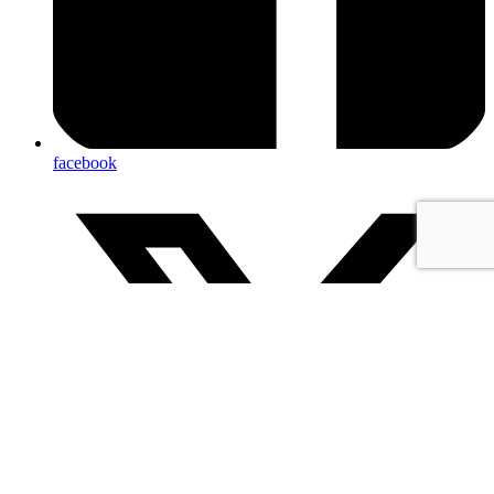
facebook