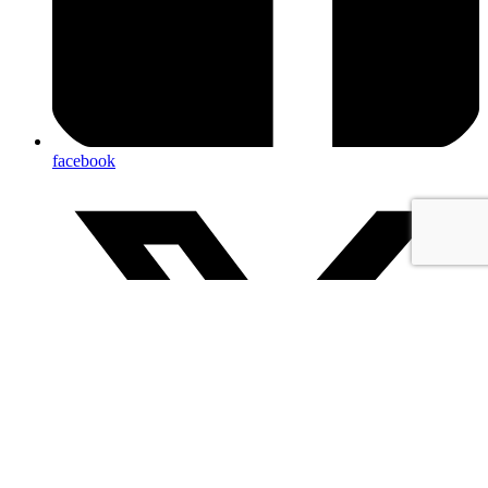
facebook