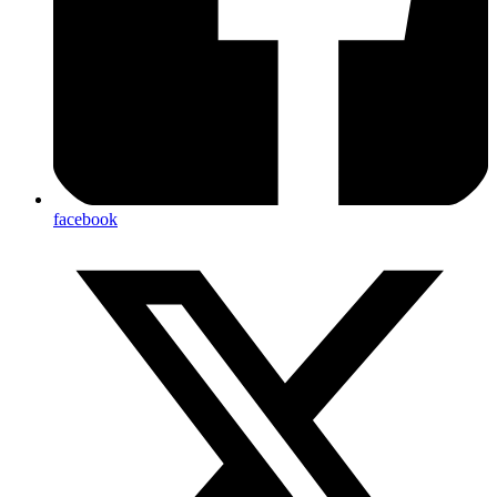
facebook