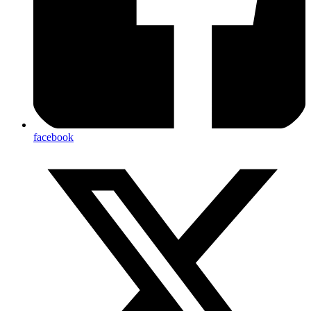
facebook